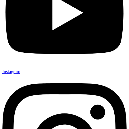
Instagram