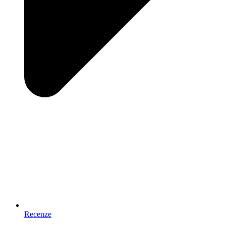
Recenze