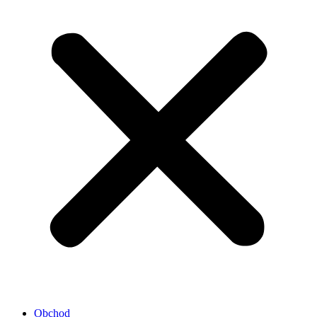
Obchod