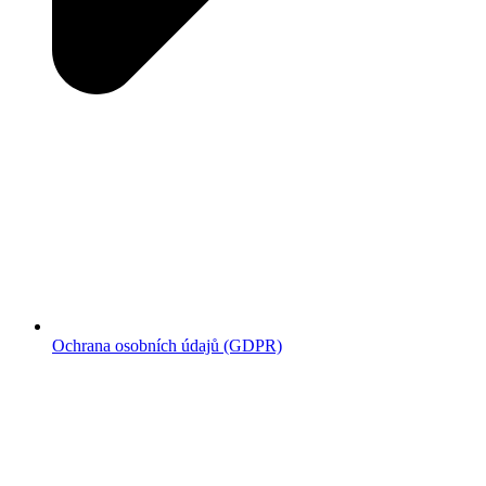
Ochrana osobních údajů (GDPR)