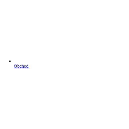
Obchod