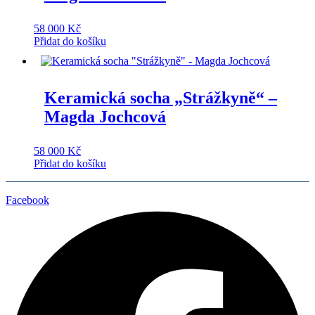
58 000
Kč
Přidat do košíku
Keramická socha „Strážkyně“ –
Magda Jochcová
58 000
Kč
Přidat do košíku
Facebook