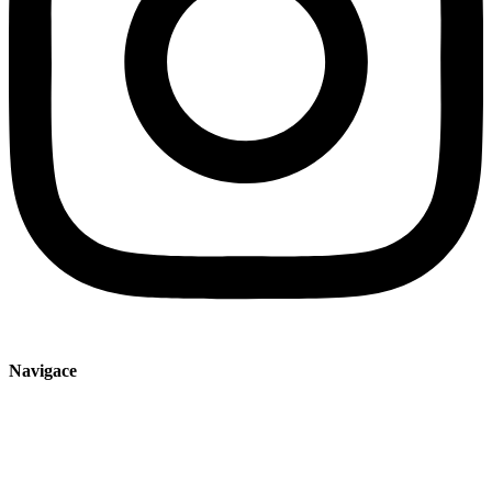
Navigace