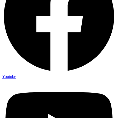
Youtube