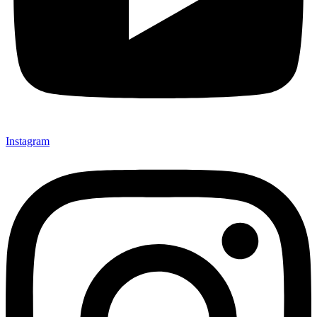
Instagram