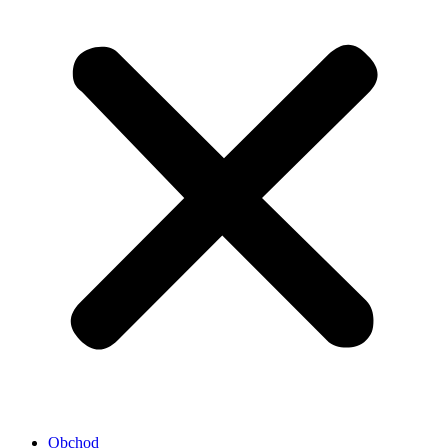
Obchod