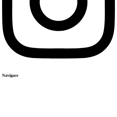
Navigace