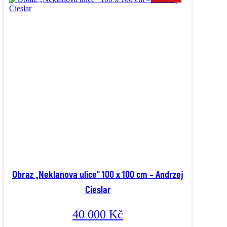
Obraz „Neklanova ulice“ 100 x 100 cm – Andrzej
Cieslar
40 000
Kč