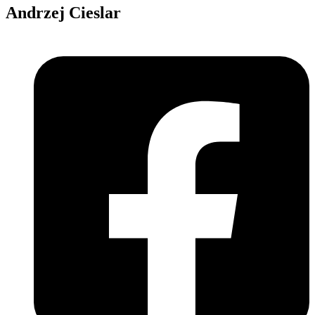
Andrzej Cieslar