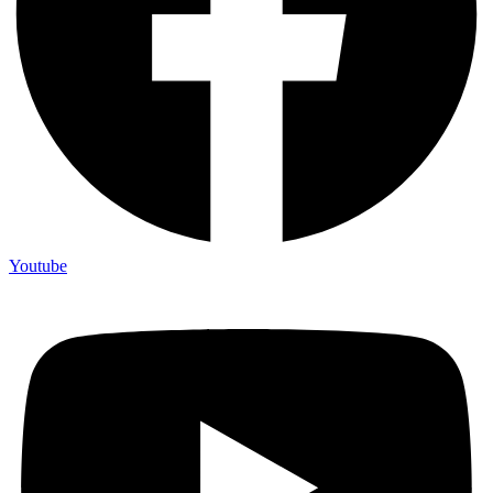
Youtube