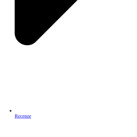
Recenze