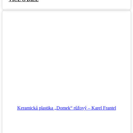
Keramická plastika „Domek“ růžový – Karel Frantel