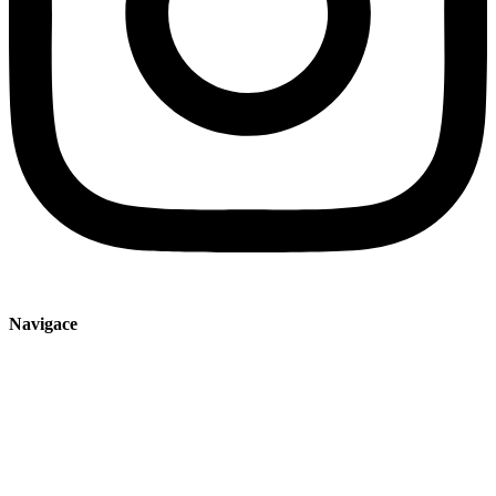
Navigace