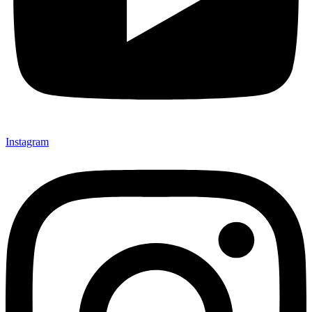
Instagram