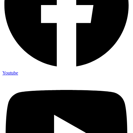
Youtube