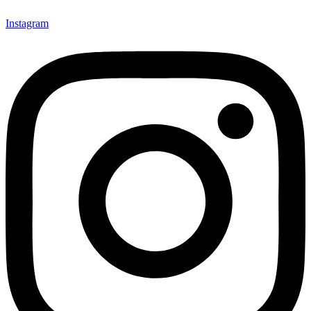
Instagram