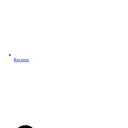
Recenze