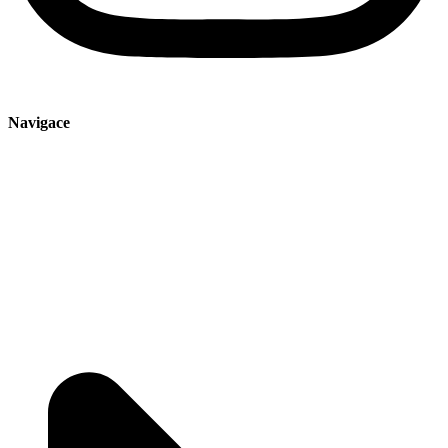
Navigace