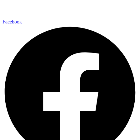
Facebook