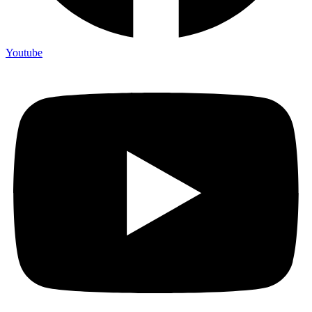
Youtube