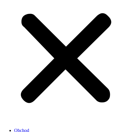
Obchod