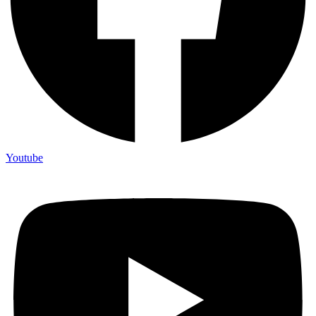
Youtube