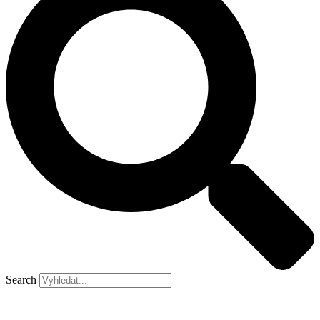
Search