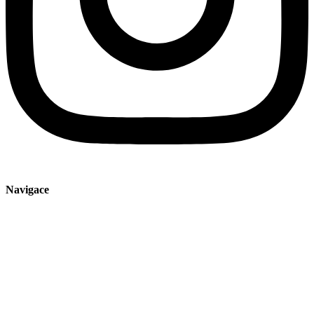
Navigace