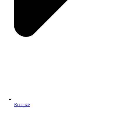
Recenze