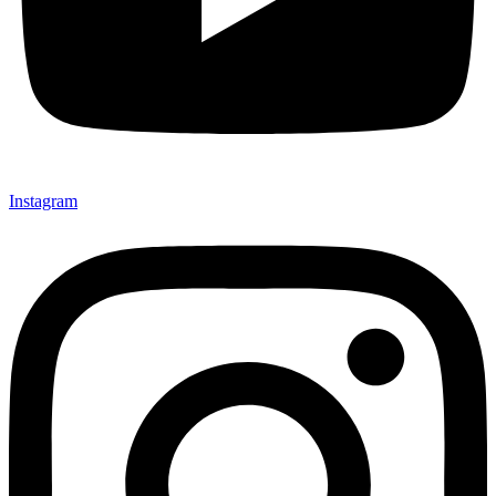
Instagram