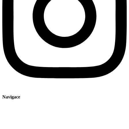
Navigace