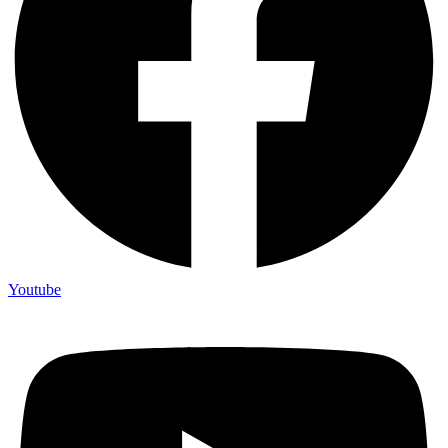
Youtube