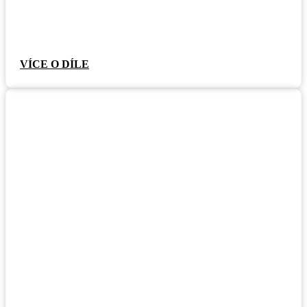
VÍCE O DÍLE