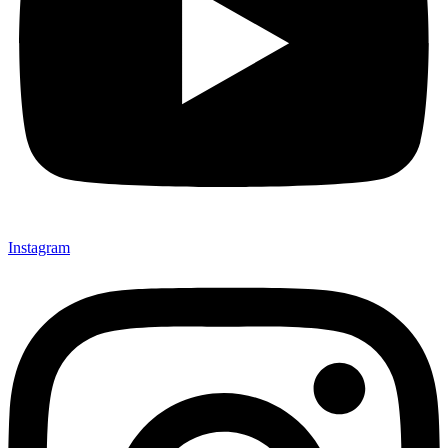
Instagram