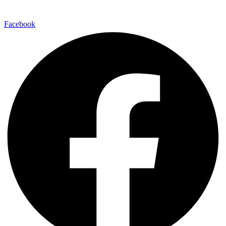
Facebook