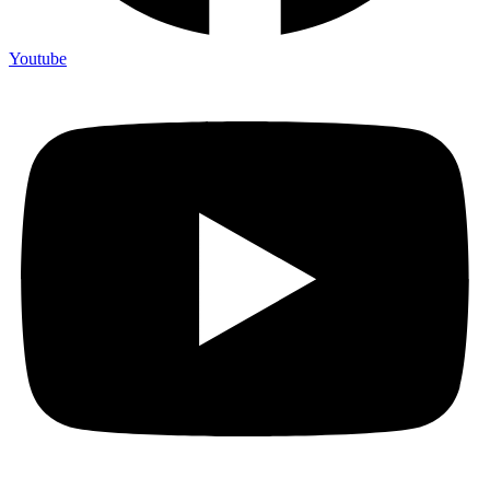
Youtube