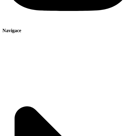
Navigace