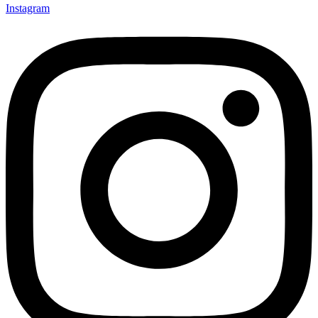
Instagram