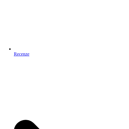
Recenze