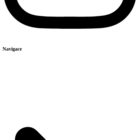
Navigace