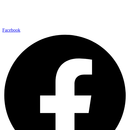
Facebook