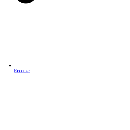
Recenze