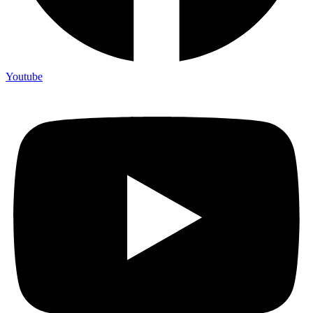
Youtube