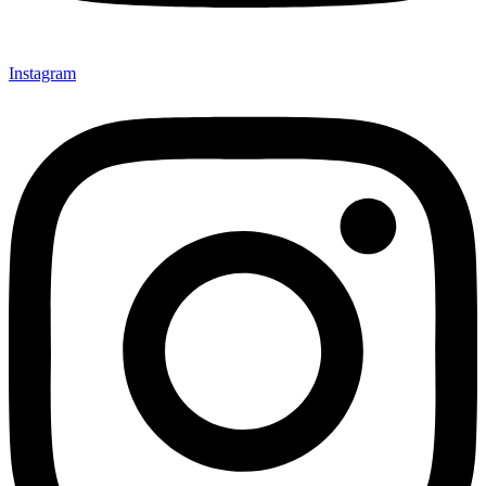
Instagram