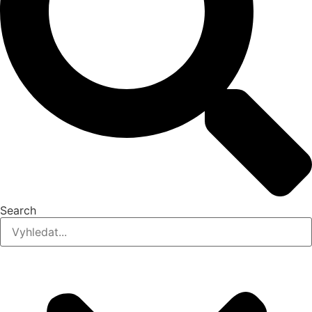
Search