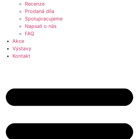
Recenze
Prodaná díla
Spolupracujeme
Napsali o nás
FAQ
Akce
Výstavy
Kontakt