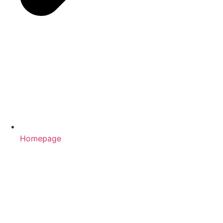
Homepage