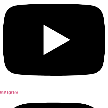
Instagram