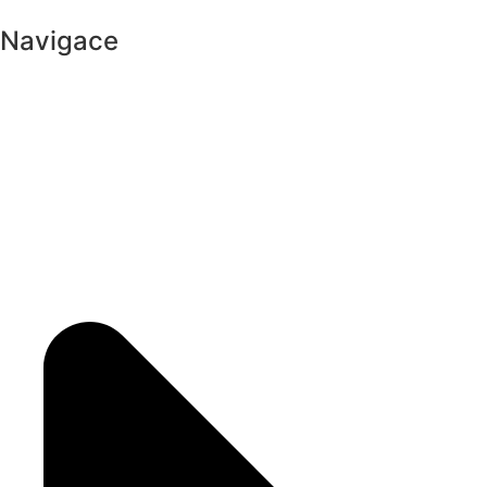
Navigace